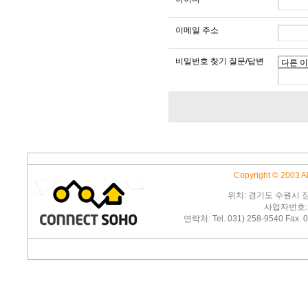
이메일 주소
비밀번호 찾기 질문/답변
Copyright © 2003 
위치: 경기도 수원시 
사업자번호: 1
연락처: Tel. 031) 258-9540 Fax. 