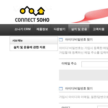
소나기 CRM
제품정보
다운받기
설치 및 운용
고객지원
아이디/비밀번호 찾기
서브 메뉴
설치 및 운용에 관한 자료
아이디/ 비밀번호는 가입시 등록한 메
가입할 때 등록하신 메일 주소를 입력하
이메일 주소
아이디/비밀번호 찾기
가입시 아이디와 이메일, 질문/답변으로
아이디