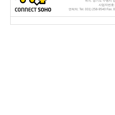
위치: 경기도 수원시 
사업자번호: 1
연락처: Tel. 031) 258-9540 Fax. 