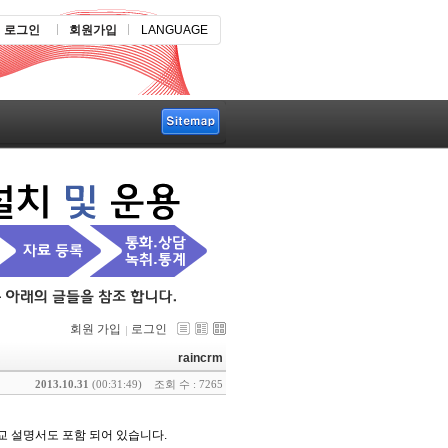
로그인
회원가입
LANGUAGE
회원 가입
로그인
raincrm
2013.10.31
(00:31:49)
조회 수 : 7265
교 설명서도 포함 되어 있습니다.