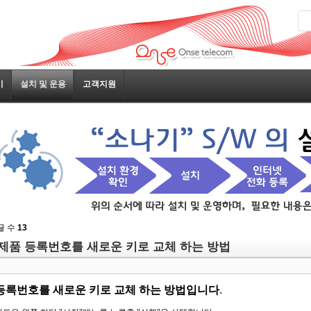
기
설치 및 운용
고객지원
글 수
13
제품 등록번호를 새로운 키로 교체 하는 방법
등록번호를 새로운 키로 교체 하는 방법입니다
.