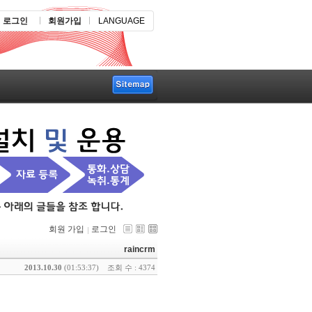
로그인
회원가입
LANGUAGE
회원 가입
로그인
raincrm
2013.10.30
(01:53:37)
조회 수 : 4374