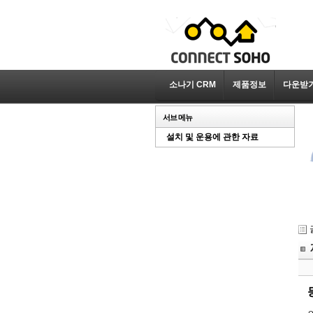
소나기 CRM
제품정보
다운받
서브 메뉴
설치 및 운용에 관한 자료