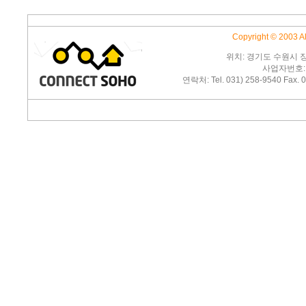
Copyright © 2003 
위치: 경기도 수원시 
사업자번호: 1
연락처: Tel. 031) 258-9540 Fax. 